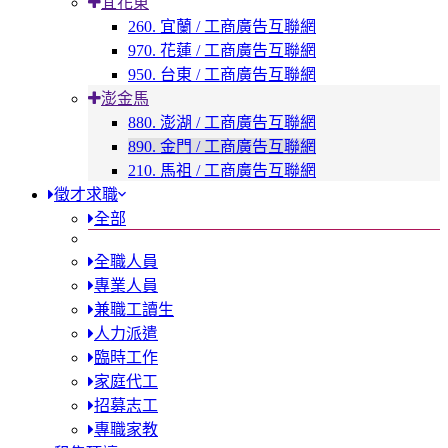
宜花東
260. 宜蘭 / 工商廣告互聯網
970. 花蓮 / 工商廣告互聯網
950. 台東 / 工商廣告互聯網
澎金馬
880. 澎湖 / 工商廣告互聯網
890. 金門 / 工商廣告互聯網
210. 馬祖 / 工商廣告互聯網
徵才求職
全部
全職人員
專業人員
兼職工讀生
人力派遣
臨時工作
家庭代工
招募志工
專職家教