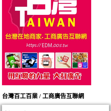
台灣百工百業 / 工商廣告互聯網