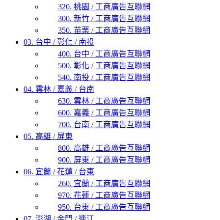
320. 桃園 / 工商廣告互聯網
300. 新竹 / 工商廣告互聯網
350. 苗栗 / 工商廣告互聯網
03. 台中 / 彰化 / 南投
400. 台中 / 工商廣告互聯網
500. 彰化 / 工商廣告互聯網
540. 南投 / 工商廣告互聯網
04. 雲林 / 嘉義 / 台南
630. 雲林 / 工商廣告互聯網
600. 嘉義 / 工商廣告互聯網
700. 台南 / 工商廣告互聯網
05. 高雄 / 屏東
800. 高雄 / 工商廣告互聯網
900. 屏東 / 工商廣告互聯網
06. 宜蘭 / 花蓮 / 台東
260. 宜蘭 / 工商廣告互聯網
970. 花蓮 / 工商廣告互聯網
950. 台東 / 工商廣告互聯網
07. 澎湖 / 金門 / 連江