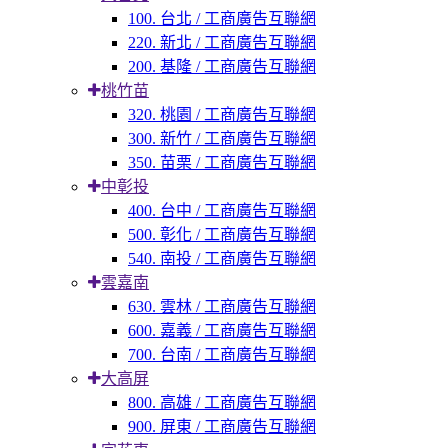
100. 台北 / 工商廣告互聯網
220. 新北 / 工商廣告互聯網
200. 基隆 / 工商廣告互聯網
桃竹苗
320. 桃園 / 工商廣告互聯網
300. 新竹 / 工商廣告互聯網
350. 苗栗 / 工商廣告互聯網
中彰投
400. 台中 / 工商廣告互聯網
500. 彰化 / 工商廣告互聯網
540. 南投 / 工商廣告互聯網
雲嘉南
630. 雲林 / 工商廣告互聯網
600. 嘉義 / 工商廣告互聯網
700. 台南 / 工商廣告互聯網
大高屏
800. 高雄 / 工商廣告互聯網
900. 屏東 / 工商廣告互聯網