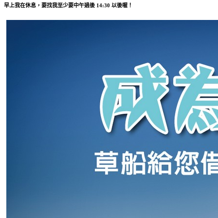
早上我在休息，要找我至少要中午過後 14:30 以後喔！