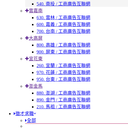
540. 南投 / 工商廣告互聯網
雲嘉南
630. 雲林 / 工商廣告互聯網
600. 嘉義 / 工商廣告互聯網
700. 台南 / 工商廣告互聯網
大高屏
800. 高雄 / 工商廣告互聯網
900. 屏東 / 工商廣告互聯網
宜花東
260. 宜蘭 / 工商廣告互聯網
970. 花蓮 / 工商廣告互聯網
950. 台東 / 工商廣告互聯網
澎金馬
880. 澎湖 / 工商廣告互聯網
890. 金門 / 工商廣告互聯網
210. 馬祖 / 工商廣告互聯網
徵才求職
全部