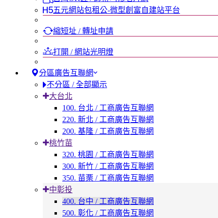
五元網站包租公-微型創富自建站平台
縮短址 / 轉址申請
打開 / 網站光明燈
分區廣告互聯網
不分區 / 全部顯示
大台北
100. 台北 / 工商廣告互聯網
220. 新北 / 工商廣告互聯網
200. 基隆 / 工商廣告互聯網
桃竹苗
320. 桃園 / 工商廣告互聯網
300. 新竹 / 工商廣告互聯網
350. 苗栗 / 工商廣告互聯網
中彰投
400. 台中 / 工商廣告互聯網
500. 彰化 / 工商廣告互聯網