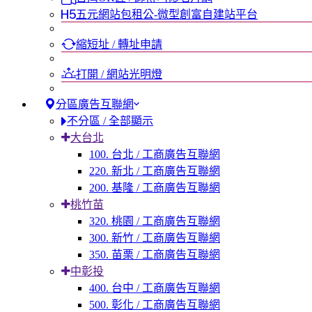
五元網站包租公-微型創富自建站平台
縮短址 / 轉址申請
打開 / 網站光明燈
分區廣告互聯網
不分區 / 全部顯示
大台北
100. 台北 / 工商廣告互聯網
220. 新北 / 工商廣告互聯網
200. 基隆 / 工商廣告互聯網
桃竹苗
320. 桃園 / 工商廣告互聯網
300. 新竹 / 工商廣告互聯網
350. 苗栗 / 工商廣告互聯網
中彰投
400. 台中 / 工商廣告互聯網
500. 彰化 / 工商廣告互聯網