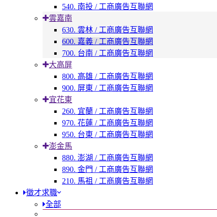
540. 南投 / 工商廣告互聯網
雲嘉南
630. 雲林 / 工商廣告互聯網
600. 嘉義 / 工商廣告互聯網
700. 台南 / 工商廣告互聯網
大高屏
800. 高雄 / 工商廣告互聯網
900. 屏東 / 工商廣告互聯網
宜花東
260. 宜蘭 / 工商廣告互聯網
970. 花蓮 / 工商廣告互聯網
950. 台東 / 工商廣告互聯網
澎金馬
880. 澎湖 / 工商廣告互聯網
890. 金門 / 工商廣告互聯網
210. 馬祖 / 工商廣告互聯網
徵才求職
全部