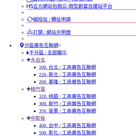
五元網站包租公-微型創富自建站平台
縮短址 / 轉址申請
打開 / 網站光明燈
分區廣告互聯網
不分區 / 全部顯示
大台北
100. 台北 / 工商廣告互聯網
220. 新北 / 工商廣告互聯網
200. 基隆 / 工商廣告互聯網
桃竹苗
320. 桃園 / 工商廣告互聯網
300. 新竹 / 工商廣告互聯網
350. 苗栗 / 工商廣告互聯網
中彰投
400. 台中 / 工商廣告互聯網
500. 彰化 / 工商廣告互聯網