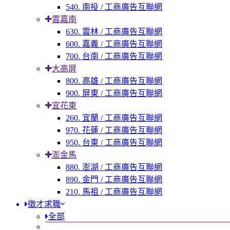
540. 南投 / 工商廣告互聯網
雲嘉南
630. 雲林 / 工商廣告互聯網
600. 嘉義 / 工商廣告互聯網
700. 台南 / 工商廣告互聯網
大高屏
800. 高雄 / 工商廣告互聯網
900. 屏東 / 工商廣告互聯網
宜花東
260. 宜蘭 / 工商廣告互聯網
970. 花蓮 / 工商廣告互聯網
950. 台東 / 工商廣告互聯網
澎金馬
880. 澎湖 / 工商廣告互聯網
890. 金門 / 工商廣告互聯網
210. 馬祖 / 工商廣告互聯網
徵才求職
全部